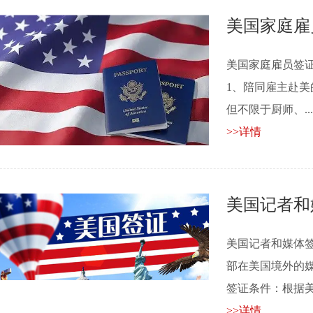
美国家庭雇
美国家庭雇员签证
1、陪同雇主赴美
但不限于厨师、....
>>详情
美国记者和
美国记者和媒体签
部在美国境外的
签证条件：根据美国移
>>详情