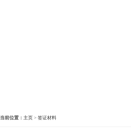
当前位置：
主页
>
签证材料