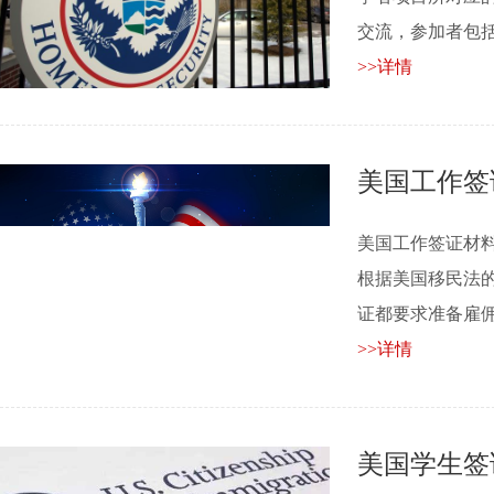
交流，参加者包括：(.
>>详情
美国工作签
美国工作签证材
根据美国移民法
证都要求准备雇佣申请
>>详情
美国学生签