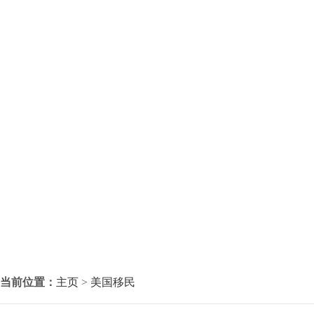
当前位置：
主页
>
美国移民