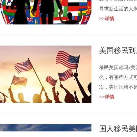
寻求新生活的人来说至
>>详情
美国移民到
移民美国难吗?美
么，有哪些方式
次，美国国籍不是一步
>>详情
国人移民美