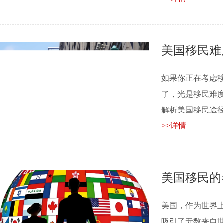
美国移民难
如果你正在考虑
了，光是移民难度
解析美国移民途径，看
>>详情
美国移民的
美国，作为世界
吸引了无数来自