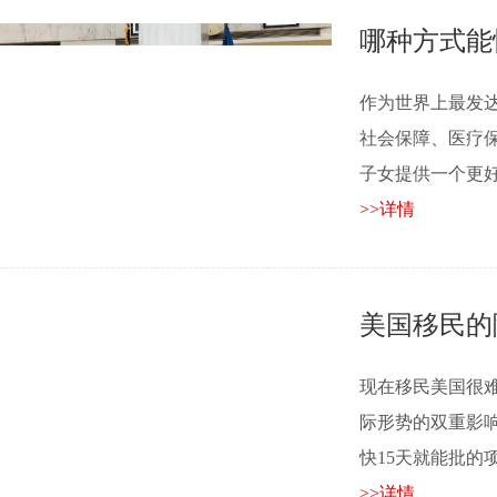
哪种方式能
作为世界上最发
社会保障、医疗
子女提供一个更好的教
>>详情
美国移民的
现在移民美国很
际形势的双重影
快15天就能批的项目
>>详情