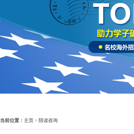
当前位置：
主页
>
陪读咨询