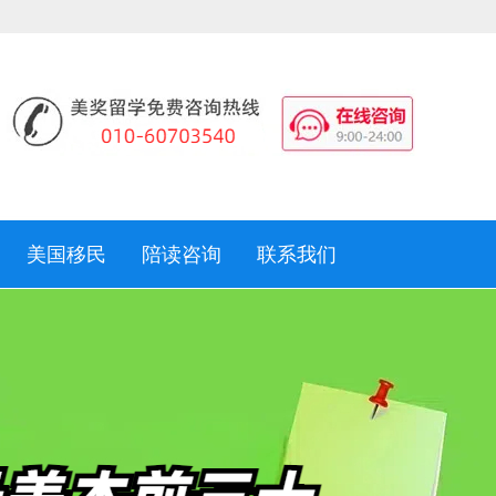
美国移民
陪读咨询
联系我们