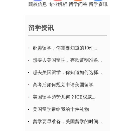
院校信息
专业解析
留学问答
留学资讯
留学资讯
赴美留学，你需要知道的10件...
想要去美国留学，存款证明准备...
想去美国留学，你知道如何选择...
高考后如何规划申请美国留学
美国留学趋势几何？ICE权威...
美国留学带给我的十件礼物
留学要早准备，美国留学的时间...