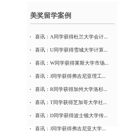
美奖留学案例
喜讯：A同学获得杜兰大学会计...
喜讯：U同学获得雪城大学计算...
喜讯：W同学获得莱斯大学市场...
喜讯：J同学获得弗吉尼亚理工...
喜讯：R同学获得加州大学洛杉...
喜讯：T同学获得芝加哥大学社...
喜讯：D同学获得波士顿大学传...
喜讯：J同学获得弗吉尼亚大学...