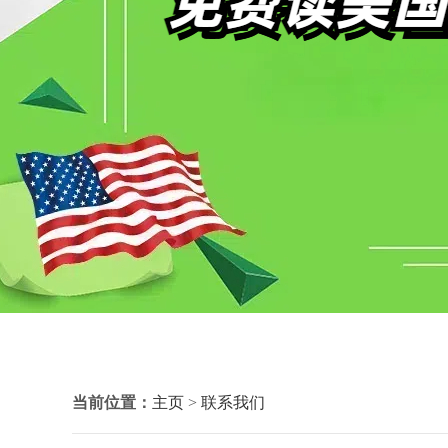
当前位置：
主页
>
联系我们