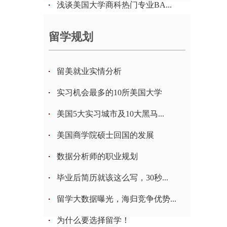
浅谈美国大学商科热门专业BA...
留学规划
留美就业实情分析
实习机会最多的10所美国大学
美国5大实习城市及10大黑马...
美国商学院硕士回国的发展
数据分析师的职业规划
毕业后简历就该这么写，30秒...
留学大数据曝光，海归竞争优势...
为什么要选择留学！